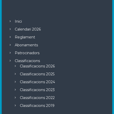
Inici
Calendari 2026
Reglament
Abonaments
Patrocinadors
Classificacions
Classificacions 2026
Classificacions 2025
Classificacions 2024
Classificacions 2023
Classificacions 2022
Classificacions 2019