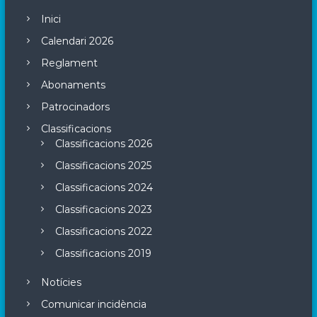
Inici
Calendari 2026
Reglament
Abonaments
Patrocinadors
Classificacions
Classificacions 2026
Classificacions 2025
Classificacions 2024
Classificacions 2023
Classificacions 2022
Classificacions 2019
Notícies
Comunicar incidència