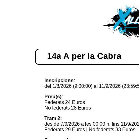
14a A per la Cabra
Inscripcions:
del 1/8/2026 (9:00:00) al 11/9/2026 (23:59:
Preu(s):
Federats 24 Euros
No federats 28 Euros
Tram 2:
des de 7/9/2026 a les 00:00 h. fins 11/9/202
Federats 29 Euros i No federats 33 Euros