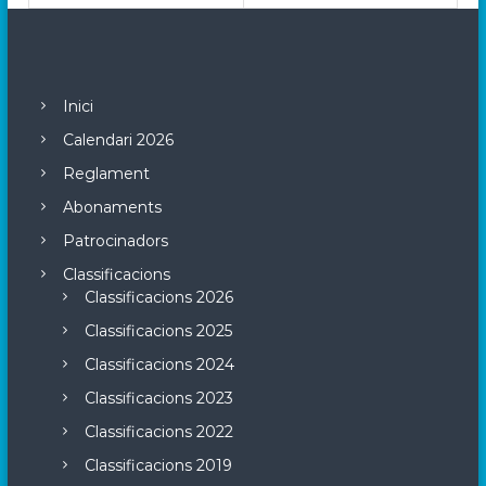
Inici
Calendari 2026
Reglament
Abonaments
Patrocinadors
Classificacions
Classificacions 2026
Classificacions 2025
Classificacions 2024
Classificacions 2023
Classificacions 2022
Classificacions 2019