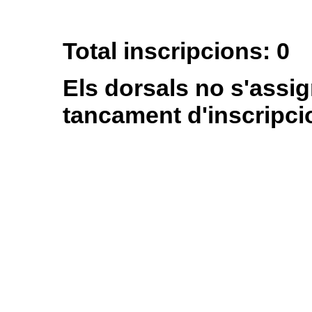
Total inscripcions: 0
Els dorsals no s'assig
tancament d'inscripci