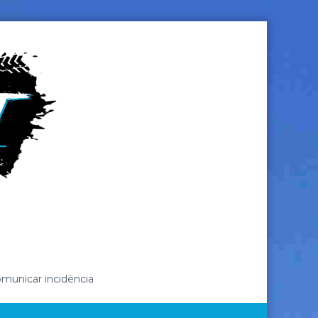
municar incidència