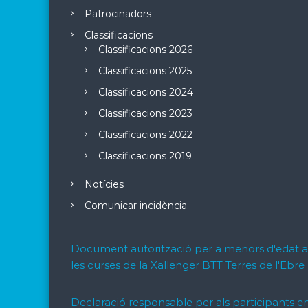
Patrocinadors
Classificacions
Classificacions 2026
Classificacions 2025
Classificacions 2024
Classificacions 2023
Classificacions 2022
Classificacions 2019
Notícies
Comunicar incidència
Document autorització per a menors d'edat 
les curses de la Xallenger BTT Terres de l'Ebre
Declaració responsable per als participants e