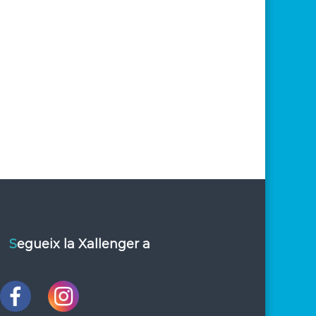
Segueix la Xallenger a