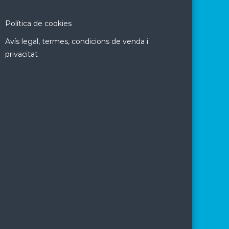
Política de cookies
Avís legal, termes, condicions de venda i
privacitat