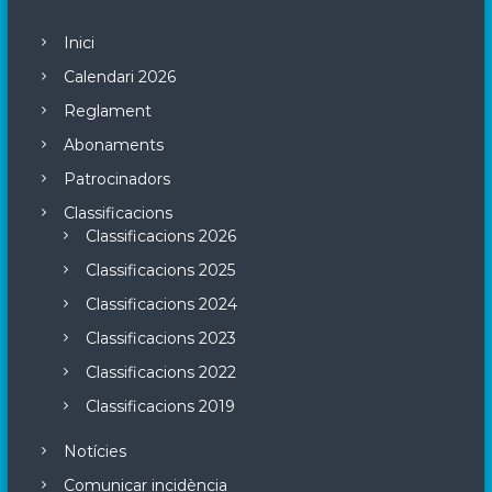
Inici
Calendari 2026
Reglament
Abonaments
Patrocinadors
Classificacions
Classificacions 2026
Classificacions 2025
Classificacions 2024
Classificacions 2023
Classificacions 2022
Classificacions 2019
Notícies
Comunicar incidència