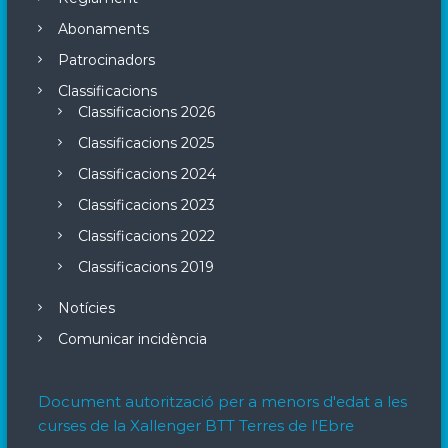
Abonaments
Patrocinadors
Classificacions
Classificacions 2026
Classificacions 2025
Classificacions 2024
Classificacions 2023
Classificacions 2022
Classificacions 2019
Notícies
Comunicar incidència
Document autorització per a menors d'edat a les
curses de la Xallenger BTT Terres de l'Ebre