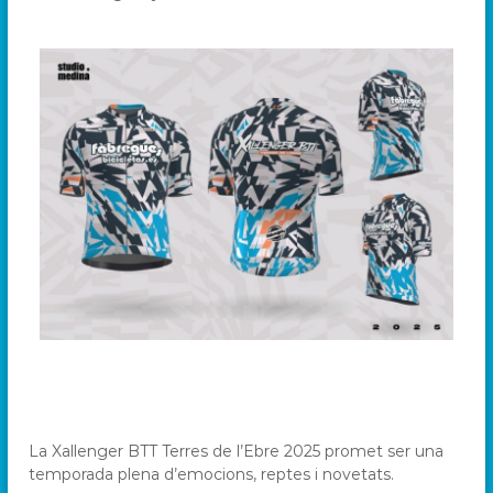
La Xallenger BTT Terres de l’Ebre 2025 promet ser una
temporada plena d’emocions, reptes i novetats.