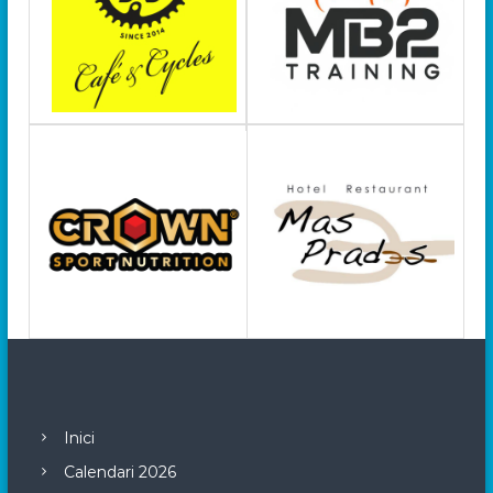
Inici
Calendari 2026