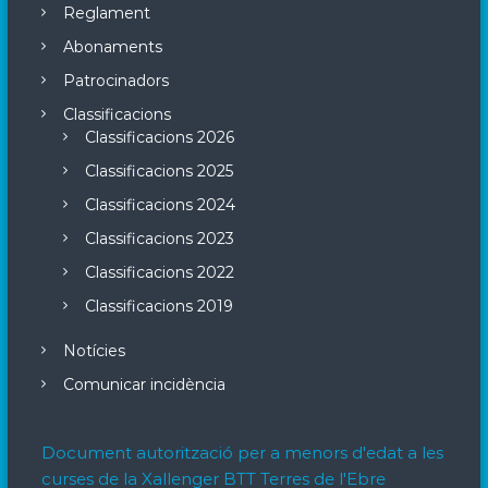
Reglament
Abonaments
Patrocinadors
Classificacions
Classificacions 2026
Classificacions 2025
Classificacions 2024
Classificacions 2023
Classificacions 2022
Classificacions 2019
Notícies
Comunicar incidència
Document autorització per a menors d'edat a les
curses de la Xallenger BTT Terres de l'Ebre